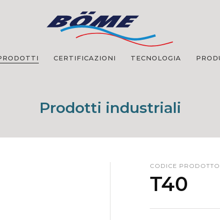
PRODOTTI
CERTIFICAZIONI
TECNOLOGIA
PROD
Prodotti industriali
CODICE PRODOTTO
T40