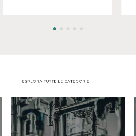
ESPLORA TUTTE LE CATEGORIE