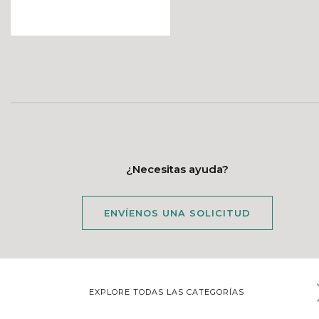
¿Necesitas ayuda?
ENVÍENOS UNA SOLICITUD
EXPLORE TODAS LAS CATEGORÍAS