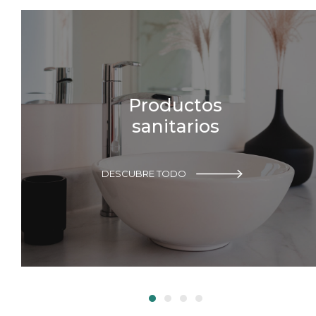
Productos
sanitarios
DESCUBRE TODO