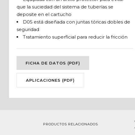
que la suciedad del sistema de tuberías se
deposite en el cartucho
D05 está diseñada con juntas tóricas dobles de
seguridad
Tratamiento superficial para reducir la fricción
FICHA DE DATOS (PDF)
APLICACIONES (PDF)
PRODUCTOS RELACIONADOS