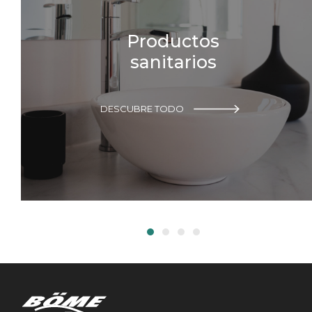
Productos
sanitarios
DESCUBRE TODO