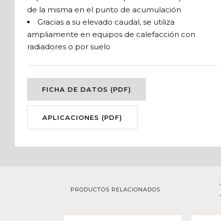
de la misma en el punto de acumulación
Gracias a su elevado caudal, se utiliza
ampliamente en equipos de calefacción con
radiadores o por suelo
FICHA DE DATOS (PDF)
APLICACIONES (PDF)
PRODUCTOS RELACIONADOS