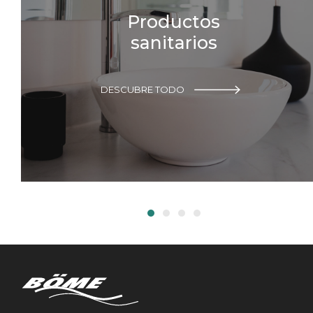
Productos
sanitarios
DESCUBRE TODO