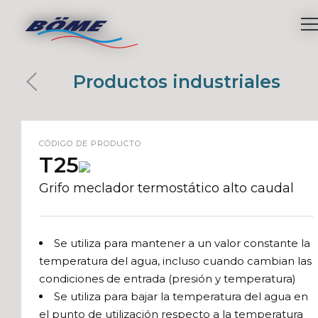
Productos industriales
CÓDIGO DE PRODUCTO
T25
Grifo meclador termostático alto caudal
Se utiliza para mantener a un valor constante la
temperatura del agua, incluso cuando cambian las
condiciones de entrada (presión y temperatura)
Se utiliza para bajar la temperatura del agua en
el punto de utilización respecto a la temperatura