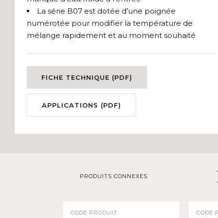
La série B07 est dotée d’une poignée
numérotée pour modifier la température de
mélange rapidement et au moment souhaité
FICHE TECHNIQUE (PDF)
APPLICATIONS (PDF)
PRODUITS CONNEXES
CODE PRODUIT
CODE 