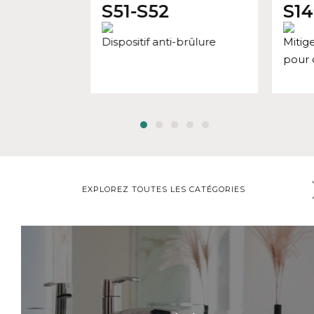
S51-S52
S14
Dispositif anti-brûlure
Mitig
pour 
EXPLOREZ TOUTES LES CATÉGORIES