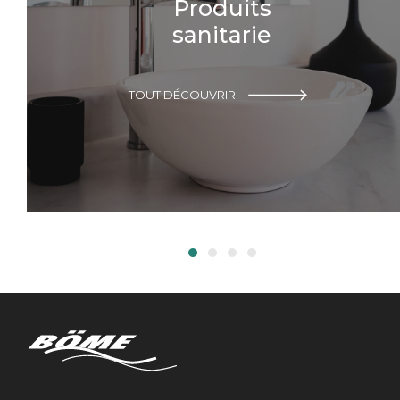
Produits
sanitarie
TOUT DÉCOUVRIR